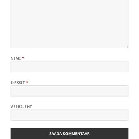
NIMI
*
E-POST
*
VEEBILEHT