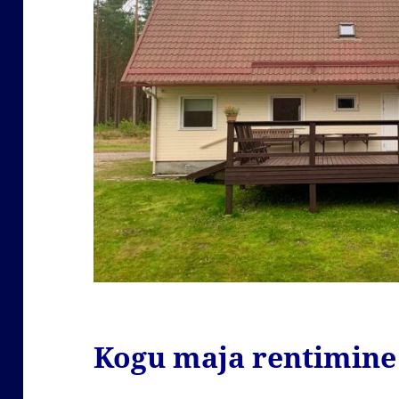
Kogu maja rentimine