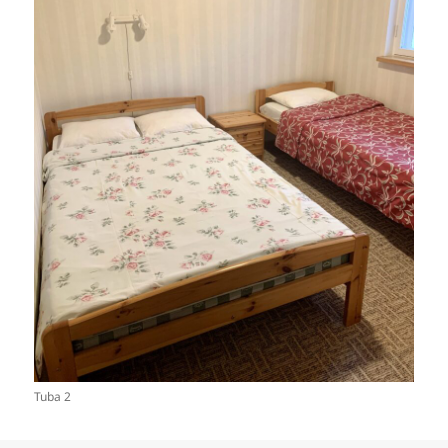
Tuba 2